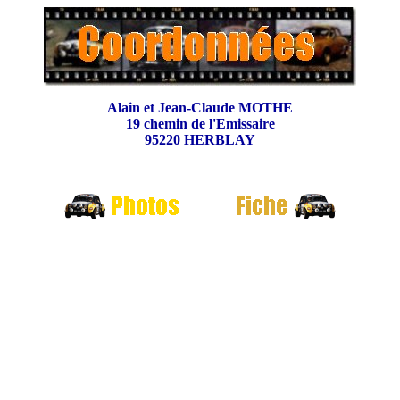
Alain et Jean-Claude MOTHE
19 chemin de l'Emissaire
95220 HERBLAY