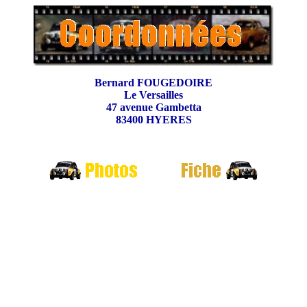
Bernard FOUGEDOIRE
Le Versailles
47 avenue Gambetta
83400 HYERES