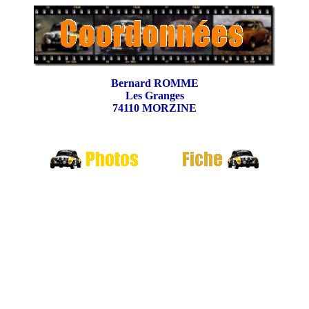
Bernard ROMME
Les Granges
74110 MORZINE