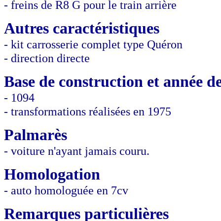
- freins de R8 G pour le train arrière
Autres caractéristiques
- kit carrosserie complet type Quéron
- direction directe
Base de construction et année de
- 1094
- transformations réalisées en 1975
Palmarès
- voiture n'ayant jamais couru.
Homologation
- auto homologuée en 7cv
Remarques particulières