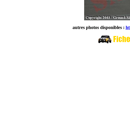
autres photos disponibles :
ht