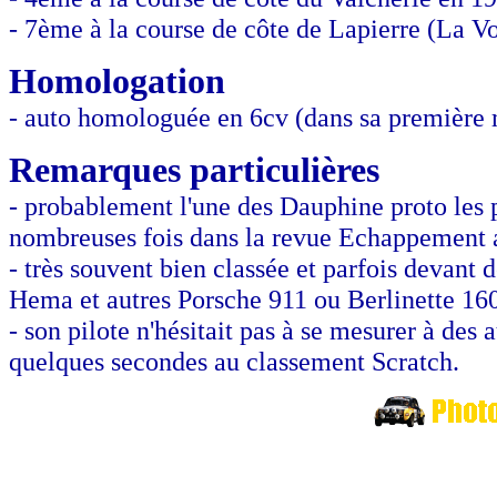
- 7ème à la course de côte de Lapierre (La V
Homologation
- auto homologuée en 6cv (dans sa première 
Remarques particulières
- probablement l'une des Dauphine proto les p
nombreuses fois dans la revue Echappement 
- très souvent bien classée et parfois devan
Hema et autres Porsche 911 ou Berlinette 16
- son pilote n'hésitait pas à se mesurer à de
quelques secondes au classement Scratch.